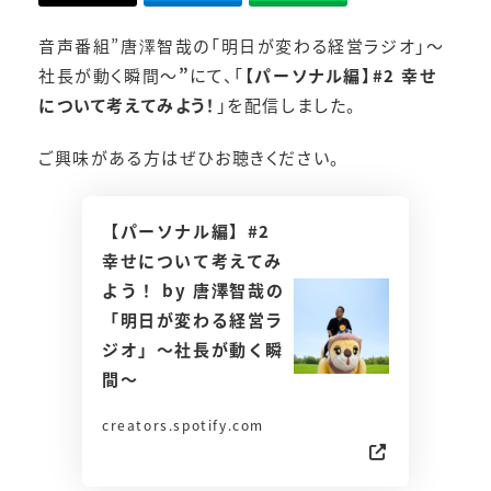
音声番組”唐澤智哉の「明日が変わる経営ラジオ」～
社長が動く瞬間～
”
にて、「
【パーソナル編】#2 幸せ
について考えてみよう！
」を配信しました。
ご興味がある方はぜひお聴きください。
【パーソナル編】#2
幸せについて考えてみ
よう！ by 唐澤智哉の
「明日が変わる経営ラ
ジオ」～社長が動く瞬
間～
creators.spotify.com