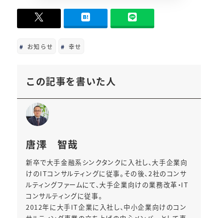
-
0
お知らせ
幸せ
この記事を書いた人
唐澤 智哉
新卒で大手金融系シンクタンクに入社し、大手企業向
けのITコンサルティングに従事。その後、2社のコンサ
ルティングファームにて、大手企業向けの業務改革・IT
コンサルティングに従事。
2012年に大手IT企業に入社し、中小企業向けのコン