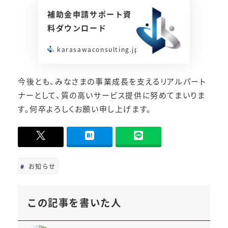
補助金申請サポート資
料ダウンロード
karasawaconsulting.jp
今後とも、みなさまの事業成長を支えるリアルパート
ナーとして、質の高いサービス提供に努めてまいりま
す。何卒よろしくお願い申し上げます。
-
0
お知らせ
この記事を書いた人