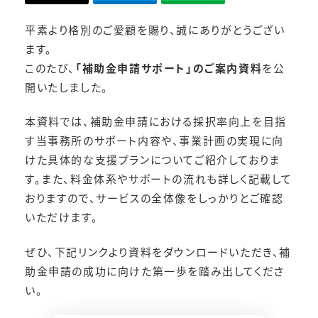
平素より格別のご愛顧を賜り、誠にありがとうござい
ます。
このたび、
「補助金申請サポート」のご案内資料
を公
開いたしました。
本資料では、補助金申請における採択率向上を目指
す当事務所のサポート内容や、事業計画の実現に向
けた具体的な支援プランについてご紹介しておりま
す。また、料金体系やサポートの流れも詳しく記載して
おりますので、サービスの全体像をしっかりとご確認
いただけます。
ぜひ、下記リンクより資料をダウンロードいただき、補
助金申請の成功に向けた第一歩を踏み出してくださ
い。