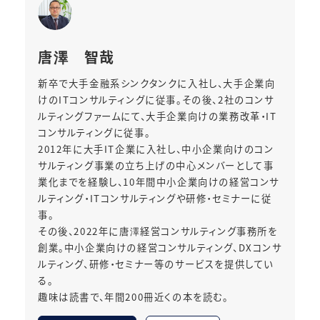
唐澤 智哉
新卒で大手金融系シンクタンクに入社し、大手企業向
けのITコンサルティングに従事。その後、2社のコンサ
ルティングファームにて、大手企業向けの業務改革・IT
コンサルティングに従事。
2012年に大手IT企業に入社し、中小企業向けのコン
サルティング事業の立ち上げの中心メンバーとして事
業化までを経験し、10年間中小企業向けの経営コンサ
ルティング・ITコンサルティングや研修・セミナーに従
事。
その後、2022年に唐澤経営コンサルティング事務所を
創業。中小企業向けの経営コンサルティング、DXコンサ
ルティング、研修・セミナー等のサービスを提供してい
る。
趣味は読書で、年間200冊近くの本を読む。