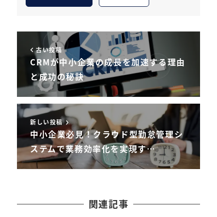
古い投稿
CRMが中小企業の成長を加速する理由
と成功の秘訣
新しい投稿
中小企業必見！クラウド型勤怠管理シ
ステムで業務効率化を実現す…
関連記事