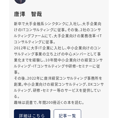
唐澤 智哉
新卒で大手金融系シンクタンクに入社し、大手企業向
けのITコンサルティングに従事。その後、2社のコンサ
ルティングファームにて、大手企業向けの業務改革・IT
コンサルティングに従事。
2012年に大手IT企業に入社し、中小企業向けのコン
サルティング事業の立ち上げの中心メンバーとして事
業化までを経験し、10年間中小企業向けの経営コンサ
ルティング・ITコンサルティングや研修・セミナーに従
事。
その後、2022年に唐澤経営コンサルティング事務所を
創業。中小企業向けの経営コンサルティング、DXコンサ
ルティング、研修・セミナー等のサービスを提供してい
る。
趣味は読書で、年間200冊近くの本を読む。
詳細はこちら
記事一覧