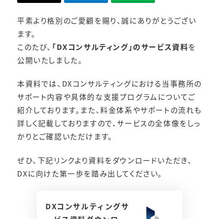
平素より格別のご愛顧を賜り、誠にありがとうござい
ます。
このたび、
「DXコンサルティング」のサービス資料
を
公開いたしました。
本資料では、DXコンサルティングにおける当事務所の
サポート内容や具体的な支援プログラムについてご
紹介しております。また、料金体系やサポートの流れも
詳しく記載しておりますので、サービスの全体像をしっ
かりとご確認いただけます。
ぜひ、下記リンクより資料をダウンロードいただき、
DXに向けた第一歩を踏み出してください。
DXコンサルティングサ