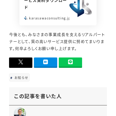
ービス資料ダウンロー
ド
karasawaconsulting.jp
今後とも、みなさまの事業成長を支えるリアルパート
ナーとして、質の高いサービス提供に努めてまいりま
す。何卒よろしくお願い申し上げます。
-
0
お知らせ
この記事を書いた人