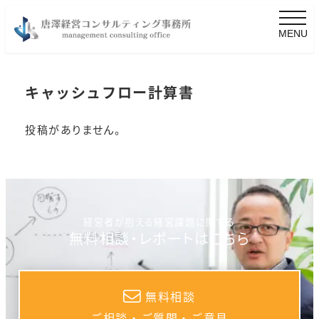
MENU
キャッシュフロー計算書
投稿がありません。
経営者が抱える経営課題に関する
無料相談・レポートはこちら
無料相談
ご相談・ご質問・ご意見