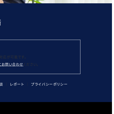
対応が可能です。
にお問い合わせ
ください。
談
│
レポート
│
プライバシーポリシー