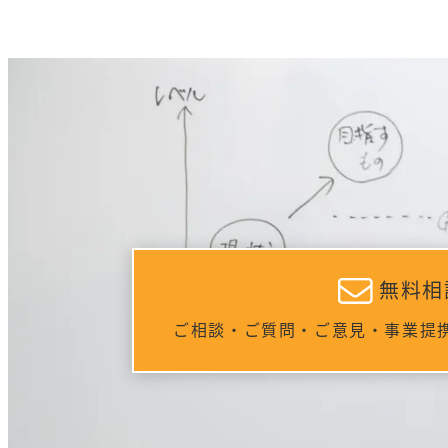
無料相
ご相談・ご質問・ご意見・事業提