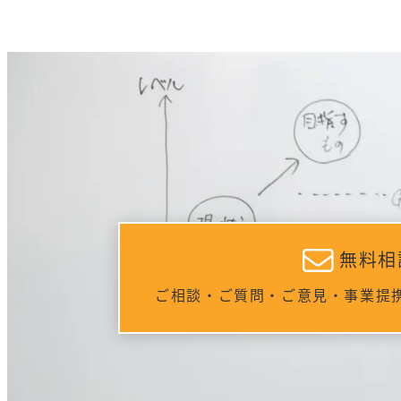
無料相
ご相談・ご質問・ご意見・事業提