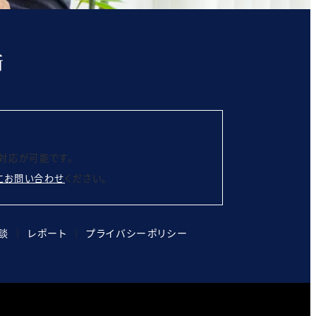
対応が可能です。
にお問い合わせ
ください。
談
│
レポート
│
プライバシーポリシー