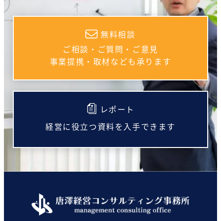
無料相談
ご相談・ご質問・ご意見
事業提携・取材なども承ります
レポート
経営に役立つ資料を入手できます