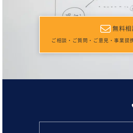
無料相
ご相談・ご質問・ご意見・事業提