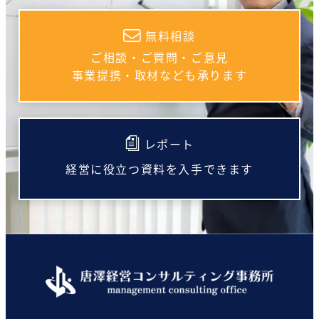
無料相談
ご相談・ご質問・ご意見
事業提携・取材なども承ります
レポート
経営に役立つ資料を入手できます