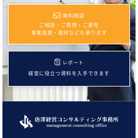
無料相談
ご相談・ご質問・ご意見
事業提携・取材なども承ります
レポート
経営に役立つ資料を入手できます