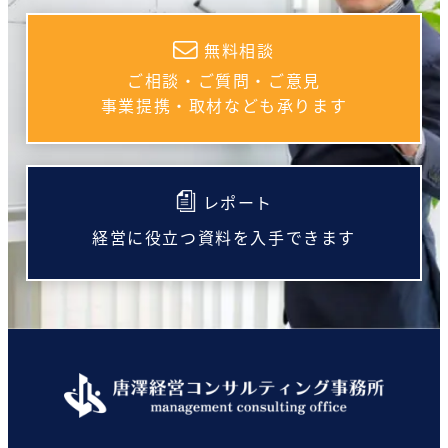
無料相談
ご相談・ご質問・ご意見
事業提携・取材なども承ります
レポート
経営に役立つ資料を入手できます