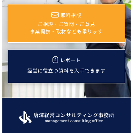
無料相談
ご相談・ご質問・ご意見
事業提携・取材なども承ります
レポート
経営に役立つ資料を入手できます