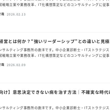
営戦略立案や業務改革、IT化構想策定などのコンサルティングに従事し
智哉
2026.02.13
経営とは何か？“強いリーダーシップ”との違いと見極
ンサルティング事務所の唐澤です。中小企業診断士・ITストラテジス
営戦略立案や業務改革、IT化構想策定などのコンサルティングに従事し
智哉
2026.02.09
向け】意思決定できない病を治す方法｜不確実な時代
ンサルティング事務所の唐澤です。中小企業診断士・ITストラテジス