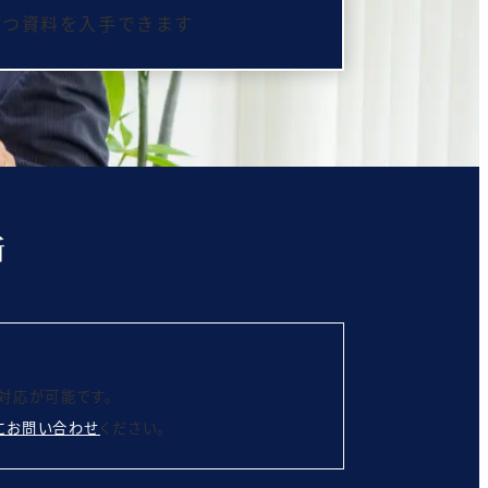
立つ資料を入手できます
対応が可能です。
にお問い合わせ
ください。