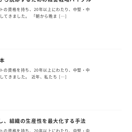
トの資格を持ち、20年以上にわたり、中堅・中
てきました。 「朝から晩ま […]
本
トの資格を持ち、20年以上にわたり、中堅・中
てきました。 近年、私たち […]
し、組織の生産性を最大化する手法
トの資格を持ち、20年以上にわたり、中堅・中