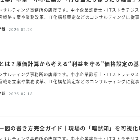
ンサルティング事務所の唐澤です。中小企業診断士・ITストラテジス
営戦略立案や業務改革、IT化構想策定などのコンサルティングに従事し
智哉
2026.02.20
とは？原価計算から考える“利益を守る”価格設定の基
ンサルティング事務所の唐澤です。中小企業診断士・ITストラテジス
営戦略立案や業務改革、IT化構想策定などのコンサルティングに従事し
智哉
2026.02.18
ー図の書き方完全ガイド｜現場の「暗黙知」を可視化
ンサルティング事務所の唐澤です。中小企業診断士・ITストラテジス