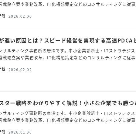
営戦略立案や業務改革、IT化構想策定などのコンサルティングに従事し
智哉
2026.02.06
が遅い原因とは？スピード経営を実現する高速PDCA
ンサルティング事務所の唐澤です。中小企業診断士・ITストラテジス
営戦略立案や業務改革、IT化構想策定などのコンサルティングに従事し
智哉
2026.02.02
スター戦略をわかりやすく解説！小さな企業でも勝つ
ンサルティング事務所の唐澤です。中小企業診断士・ITストラテジス
営戦略立案や業務改革、IT化構想策定などのコンサルティングに従事し
智哉
2026.01.30