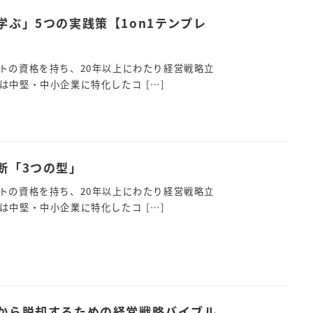
ぶ」5つの実践策【1on1テンプレ
トの資格を持ち、20年以上にわたり経営戦略立
は中堅・中小企業に特化したコ […]
断「3つの型」
トの資格を持ち、20年以上にわたり経営戦略立
は中堅・中小企業に特化したコ […]
から脱却するための経営戦略バイブル