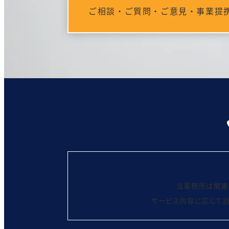
ご相談・ご質問・ご意見・事業提
当事務所は関東
サービス内容に応じて訪