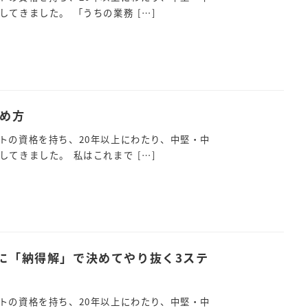
てきました。 「うちの業務 […]
め方
トの資格を持ち、20年以上にわたり、中堅・中
てきました。 私はこれまで […]
に「納得解」で決めてやり抜く3ステ
トの資格を持ち、20年以上にわたり、中堅・中