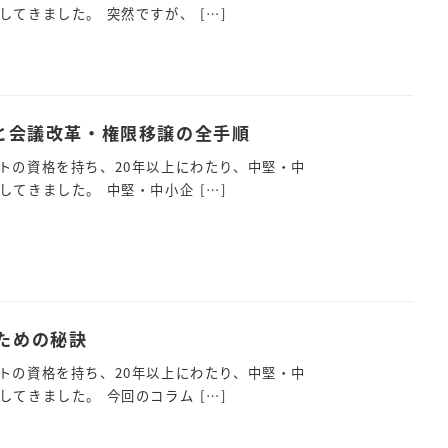
てきました。 突然ですが、 […]
と会議改革・権限移譲の全手順
トの資格を持ち、20年以上にわたり、中堅・中
てきました。 中堅・中小企 […]
ための秘訣
トの資格を持ち、20年以上にわたり、中堅・中
てきました。 今回のコラム […]