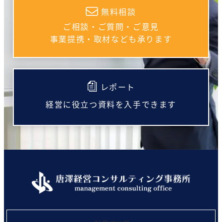
無料相談
ご相談・ご質問・ご意見
事業提携・取材なども承ります
レポート
経営に役立つ資料を入手できます