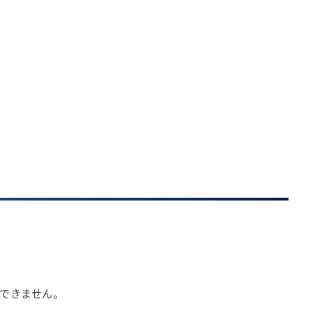
できません。