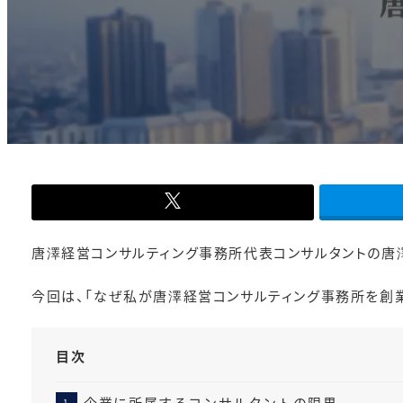
-
唐澤経営コンサルティング事務所代表コンサルタントの唐
今回は、「なぜ私が唐澤経営コンサルティング事務所を創業
目次
企業に所属するコンサルタントの限界