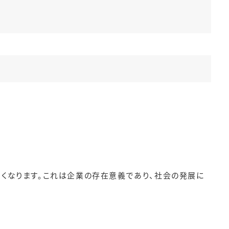
くなります。これは企業の存在意義であり、社会の発展に