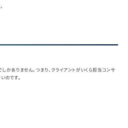
。
しかありません。つまり、クライアントがいくら担当コンサ
いのです。