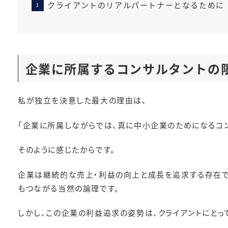
クライアントのリアルパートナーとなるために
企業に所属するコンサルタントの
私が独立を決意した最大の理由は、
「企業に所属しながらでは、真に中小企業のためになるコ
そのように感じたからです。
企業は継続的な売上・利益の向上と成長を追求する存在で
もつながる当然の論理です。
しかし、この企業の利益追求の姿勢は、クライアントにとっ