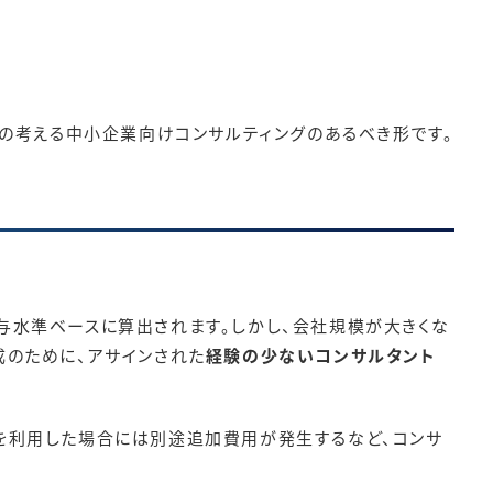
私の考える中小企業向けコンサルティングのあるべき形です。
与水準ベースに算出されます。しかし、会社規模が大きくな
成のために、アサインされた
経験の少ないコンサルタント
を利用した場合には別途追加費用が発生するなど、コンサ