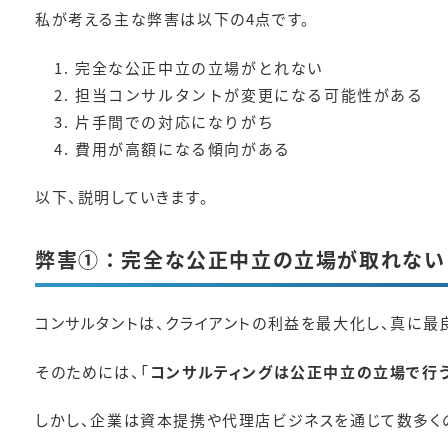
私が考える主な弊害は以下の4点です。
完全な公正中立の立場がとれない
担当コンサルタントが変更になる可能性がある
片手間での対応になりがち
費用が高額になる傾向がある
以下、説明していきます。
弊害①：完全な公正中立の立場が取れない
コンサルタントは、クライアントの利益を最大化し、真に最
そのためには、「
コンサルティングは公正中立の立場で行
しかし、企業は資本提携や代理店ビジネスを通じて数多く