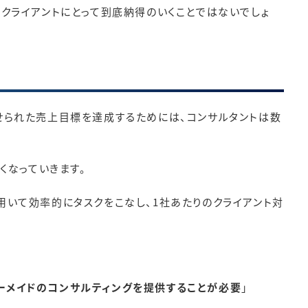
クライアントにとって到底納得のいくことではないでしょ
せられた売上目標を達成するためには、コンサルタントは数
くなっていきます。
いて効率的にタスクをこなし、1社あたりのクライアント対
ーメイドのコンサルティングを提供することが必要
」