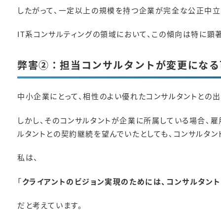
したがって、一定以上の規模を持つ企業が完全な公正中立
IT系コンサルティングの領域において、この傾向は特に顕
弊害②：担当コンサルタントが変更になる
中小企業にとって、相性のよい優れたコンサルタントとの出
しかし、そのコンサルタントが企業に所属している場合、雇
ルタントとの契約継続を望んでいたとしても、コンサルタ
私は、
「
クライアントのビジョン実現のためには、コンサルタン
だと考えています。