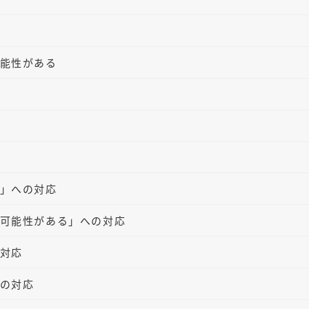
能性がある
」への対応
可能性がある」への対応
対応
の対応