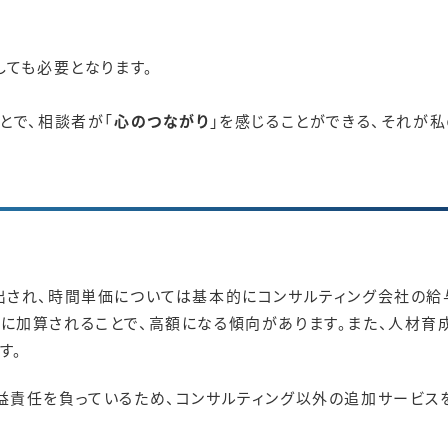
しても必要となります。
とで、相談者が「
心のつながり
」を感じることができる、それが
出され、時間単価については基本的にコンサルティング会社の給
に加算されることで、高額になる傾向があります。また、人材育
す。
益責任を負っているため、コンサルティング以外の追加サービス
。