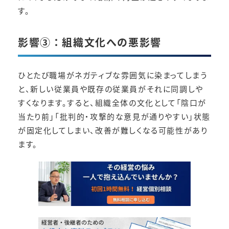
す。
影響③：組織文化への悪影響
ひとたび職場がネガティブな雰囲気に染まってしまう
と、新しい従業員や既存の従業員がそれに同調しや
すくなります。すると、組織全体の文化として「陰口が
当たり前」「批判的・攻撃的な意見が通りやすい」状態
が固定化してしまい、改善が難しくなる可能性があり
ます。