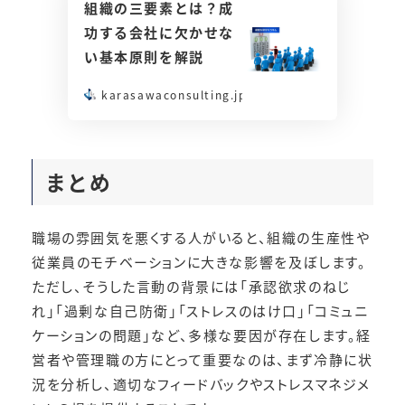
組織の三要素とは？成
功する会社に欠かせな
い基本原則を解説
karasawaconsulting.jp
まとめ
職場の雰囲気を悪くする人がいると、組織の生産性や
従業員のモチベーションに大きな影響を及ぼします。
ただし、そうした言動の背景には「承認欲求のねじ
れ」「過剰な自己防衛」「ストレスのはけ口」「コミュニ
ケーションの問題」など、多様な要因が存在します。経
営者や管理職の方にとって重要なのは、まず冷静に状
況を分析し、適切なフィードバックやストレスマネジメ