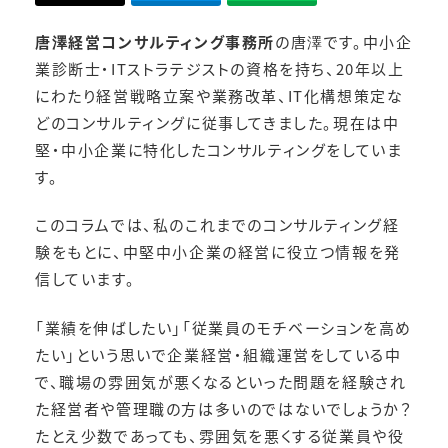
唐澤経営コンサルティング事務所
の唐澤です。中小企
業診断士・ITストラテジストの資格を持ち、20年以上
にわたり経営戦略立案や業務改革、IT化構想策定な
どのコンサルティングに従事してきました。現在は中
堅・中小企業に特化したコンサルティングをしていま
す。
このコラムでは、私のこれまでのコンサルティング経
験をもとに、中堅中小企業の経営に役立つ情報を発
信しています。
「業績を伸ばしたい」「従業員のモチベーションを高め
たい」という思いで企業経営・組織運営をしている中
で、職場の雰囲気が悪くなるといった問題を経験され
た経営者や管理職の方は多いのではないでしょうか？
たとえ少数であっても、雰囲気を悪くする従業員や役