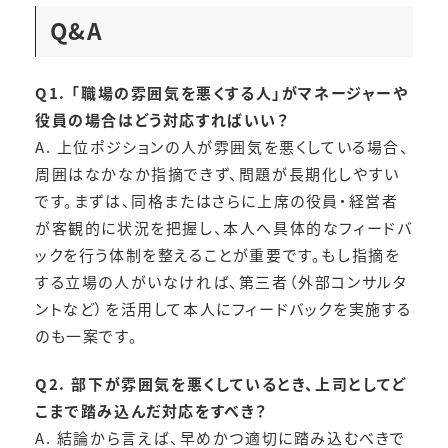
Q&A
Q1. 「職場の雰囲気を悪くする人」がマネージャーや
役員の場合はどう対応すればいい？
A. 上位ポジションの人が雰囲気を悪くしている場合、
周囲はなかなか指摘できず、問題が長期化しやすい
です。まずは、同格またはさらに上席の役員・経営者
が客観的に状況を把握し、本人へ具体的なフィードバ
ックを行う体制を整えることが重要です。もし指摘を
する立場の人がいなければ、第三者（外部コンサルタ
ントなど）を活用して本人にフィードバックを実施する
のも一案です。
Q2. 部下が雰囲気を悪くしているとき、上司としてど
こまで踏み込んだ対応をすべき？
A. 結論から言えば、早めかつ適切に踏み込むべきで