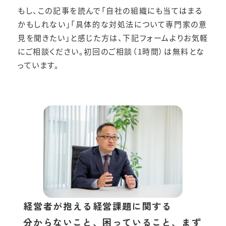
もし、この記事を読んで「自社の組織にも当てはまる
かもしれない」「具体的な対処法について専門家の意
見を聞きたい」と感じた方は、下記フォームよりお気軽
にご相談ください。初回のご相談（1時間）は無料とな
っています。
経営者が抱える経営課題に関する
分からないこと、困っていること、まず