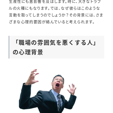
生産性にも悪影響を及ぼします。時に、大きなトラブ
ルの火種にもなります。では、なぜ彼らはこのような
言動を取ってしまうのでしょうか？その背景には、さま
ざまな心理的要因が絡んでいると考えられます。
「職場の雰囲気を悪くする人」
の心理背景