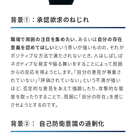
背景①：承認欲求のねじれ
職場で周囲の注目を集めたい
、あるいは
自分の存在
意義を認めてほしい
という思いが強いものの、それが
ポジティブな方法で満たされないとき、人はしばしば
ネガティブな発言や振る舞いをすることによって周囲
からの反応を得ようとします。「自分の意見が尊重さ
れていない」「評価されていない」という不満が強い
ほど、否定的な意見をあえて強調したり、攻撃的な態
度を取ったりすることで、周囲に「自分の存在」を感じ
させようとするのです。
背景②： 自己防衛意識の過剰化