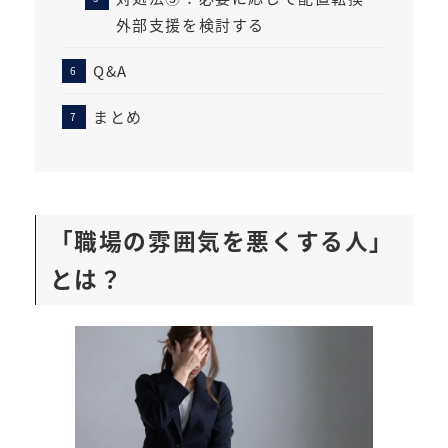
外部支援を検討する
Q&A
まとめ
「職場の雰囲気を悪くする人」
とは？