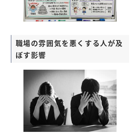
職場の雰囲気を悪くする人が及
ぼす影響