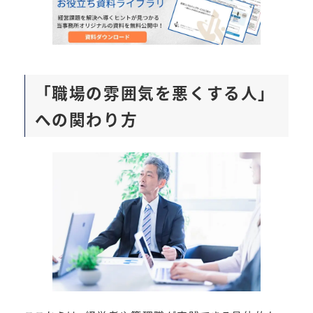
「職場の雰囲気を悪くする人」
への関わり方