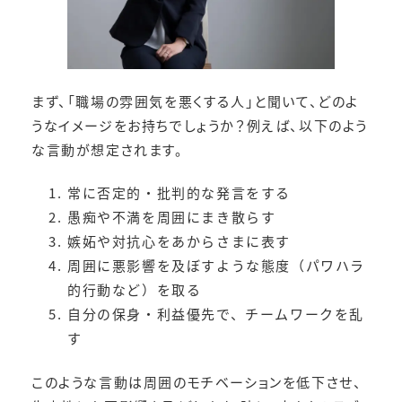
まず、「職場の雰囲気を悪くする人」と聞いて、どのよ
うなイメージをお持ちでしょうか？例えば、以下のよう
な言動が想定されます。
常に否定的・批判的な発言をする
愚痴や不満を周囲にまき散らす
嫉妬や対抗心をあからさまに表す
周囲に悪影響を及ぼすような態度（パワハラ
的行動など）を取る
自分の保身・利益優先で、チームワークを乱
す
このような言動は周囲のモチベーションを低下させ、