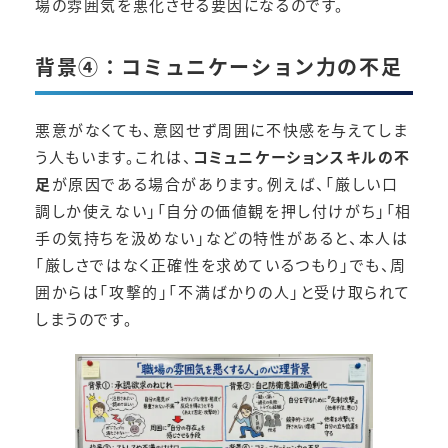
場の雰囲気を悪化させる要因になるのです。
背景④：コミュニケーション力の不足
悪意がなくても、意図せず周囲に不快感を与えてしま
う人もいます。これは、
コミュニケーションスキルの不
足
が原因である場合があります。例えば、「厳しい口
調しか使えない」「自分の価値観を押し付けがち」「相
手の気持ちを汲めない」などの特性があると、本人は
「厳しさではなく正確性を求めているつもり」でも、周
囲からは「攻撃的」「不満ばかりの人」と受け取られて
しまうのです。