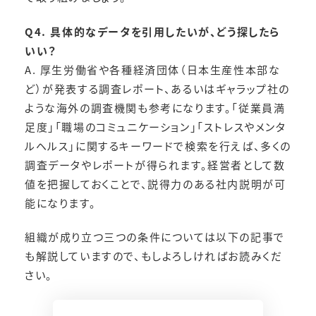
Q4. 具体的なデータを引用したいが、どう探したら
いい？
A. 厚生労働省や各種経済団体（日本生産性本部な
ど）が発表する調査レポート、あるいはギャラップ社の
ような海外の調査機関も参考になります。「従業員満
足度」「職場のコミュニケーション」「ストレスやメンタ
ルヘルス」に関するキーワードで検索を行えば、多くの
調査データやレポートが得られます。経営者として数
値を把握しておくことで、説得力のある社内説明が可
能になります。
組織が成り立つ三つの条件については以下の記事で
も解説していますので、もしよろしければお読みくだ
さい。