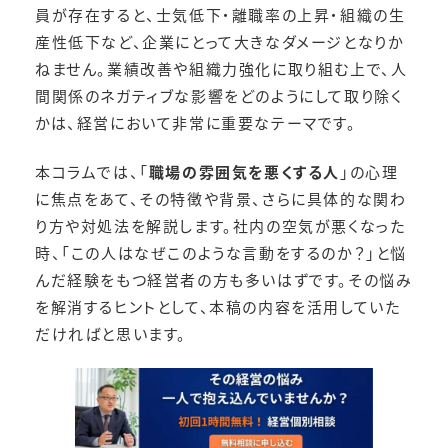
員が存在すると、士気低下・離職率の上昇・組織の生
産性低下など、企業にとって大きなダメージとなりか
ねません。業績改善や組織力強化に取り組む上で、人
間関係のネガティブな影響をどのようにして取り除く
かは、経営において非常に重要なテーマです。
本コラムでは、「
職場の雰囲気を悪くする人
」の心理
に焦点をあて、その特徴や背景、さらに具体的な関わ
り方や対処法を解説します。社内の空気が悪くなった
時、「この人はなぜこのような言動をするのか？」と悩
んだ経験をもつ経営者の方も多いはずです。その悩み
を解消するヒントとして、本稿の内容を活用していた
だければと思います。