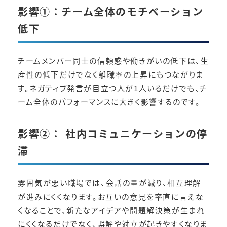
影響①：チーム全体のモチベーション
低下
チームメンバー同士の信頼感や働きがいの低下は、生
産性の低下だけでなく離職率の上昇にもつながりま
す。ネガティブ発言が目立つ人が1人いるだけでも、チ
ーム全体のパフォーマンスに大きく影響するのです。
影響②： 社内コミュニケーションの停
滞
雰囲気が悪い職場では、会話の量が減り、相互理解
が進みにくくなります。お互いの意見を率直に言えな
くなることで、新たなアイデアや問題解決策が生まれ
にくくなるだけでなく、誤解や対立が起きやすくなりま