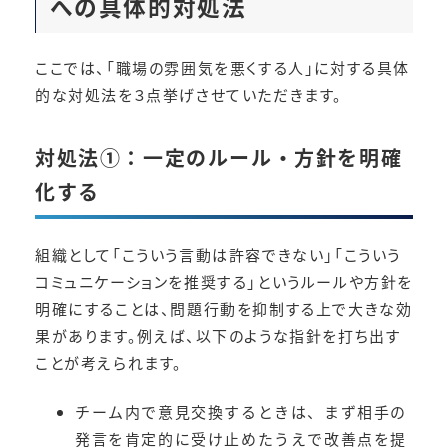
への具体的対処法
ここでは、「職場の雰囲気を悪くする人」に対する具体
的な対処法を３点挙げさせていただきます。
対処法①：一定のルール・方針を明確
化する
組織として「こういう言動は許容できない」「こういう
コミュニケーションを推奨する」というルールや方針を
明確にすることは、問題行動を抑制する上で大きな効
果があります。例えば、以下のような指針を打ち出す
ことが考えられます。
チーム内で意見交換するときは、まず相手の
発言を肯定的に受け止めたうえで改善点を提