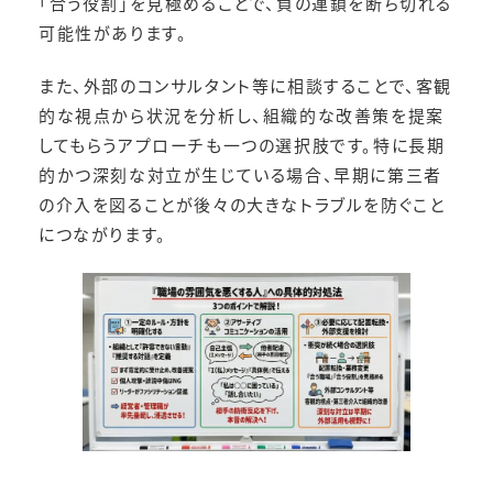
「合う役割」を見極めることで、負の連鎖を断ち切れる
可能性があります。
また、外部のコンサルタント等に相談することで、客観
的な視点から状況を分析し、組織的な改善策を提案
してもらうアプローチも一つの選択肢です。特に長期
的かつ深刻な対立が生じている場合、早期に第三者
の介入を図ることが後々の大きなトラブルを防ぐこと
につながります。