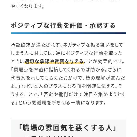
やすくなります。
ポジティブな行動を評価・承認する
承認欲求が満たされず、ネガティブな振る舞いをして
しまう人に対しては、逆にポジティブな行動を取った
ときに
適切な承認や賞賛を与える
ことが効果的です。
「問題点を率直に指摘してくれるのは助かる。さらに
代替案を示してもらえたおかげで、皆の理解が進んだ
よ。」など、本人のプラスになる面を明確に伝える。そ
うすることで、「否定や批判だけで注目を集めようとす
る」という悪循環を断ち切る一助になります。
「職場の雰囲気を悪くする人」