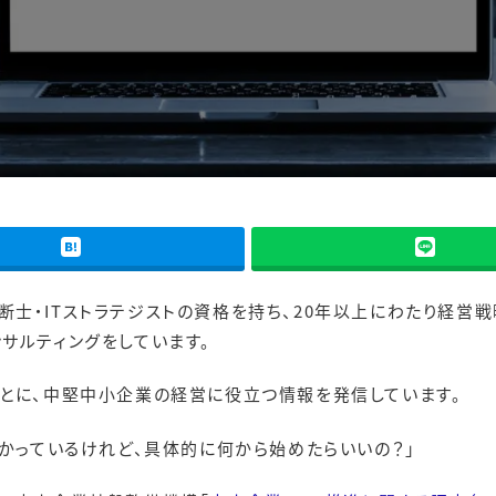
0
断士・ITストラテジストの資格を持ち、20年以上にわたり経営
サルティングをしています。
もとに、中堅中小企業の経営に役立つ情報を発信しています。
かっているけれど、具体的に何から始めたらいいの？」