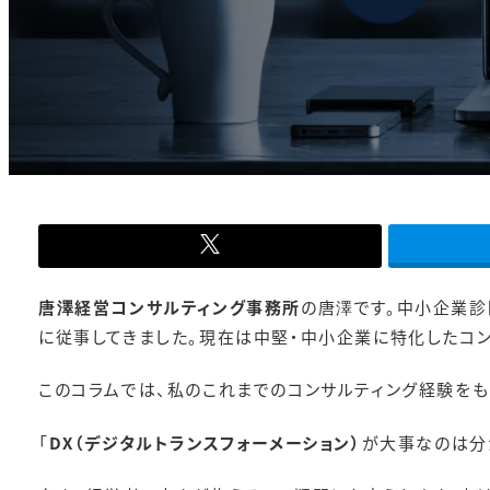
-
唐澤経営コンサルティング事務所
の唐澤です。中小企業診
に従事してきました。現在は中堅・中小企業に特化したコン
このコラムでは、私のこれまでのコンサルティング経験を
「
DX（デジタルトランスフォーメーション）
が大事なのは分