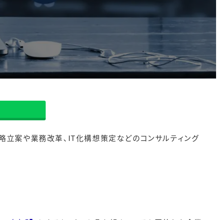
戦略立案や業務改革、IT化構想策定などのコンサルティング