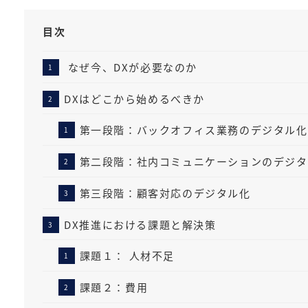
目次
なぜ今、DXが必要なのか
DXはどこから始めるべきか
第一段階：バックオフィス業務のデジタル化
第二段階：社内コミュニケーションのデジタ
第三段階：顧客対応のデジタル化
DX推進における課題と解決策
課題１： 人材不足
課題２：費用