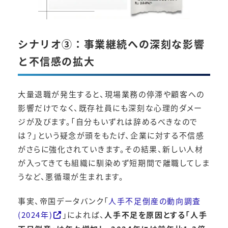
シナリオ③：
事業継続への深刻な影響
と不信感の拡大
大量退職が発生すると、現場業務の停滞や顧客への
影響だけでなく、既存社員にも深刻な心理的ダメー
ジが及びます。「自分もいずれは辞めるべきなので
は？」という疑念が頭をもたげ、企業に対する不信感
がさらに強化されていきます。その結果、新しい人材
が入ってきても組織に馴染めず短期間で離職してしま
うなど、悪循環が生まれます。
事実、帝国データバンク「
人手不足倒産の動向調査
(2024年)
」によれば、
人手不足を原因とする「人手