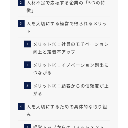
人材不足で崩壊する企業の「5つの特
徴」
人を大切にする経営で得られるメリッ
ト
メリット①：社員のモチベーション
向上と定着率アップ
メリット②：イノベーション創出に
つながる
メリット③：顧客からの信頼度が上
がる
人を大切にするための具体的な取り組
み
経営トップからのコミットメント