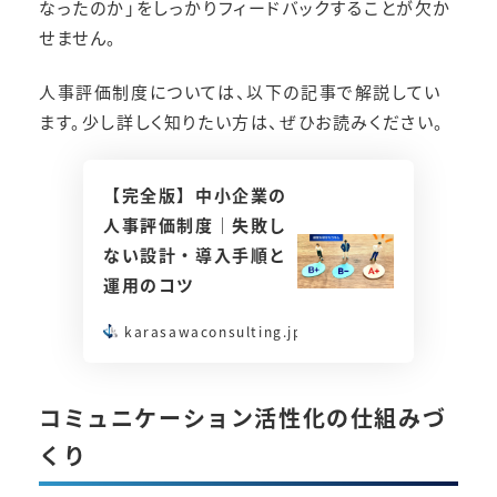
なったのか」をしっかりフィードバックすることが欠か
せません。
人事評価制度については、以下の記事で解説してい
ます。少し詳しく知りたい方は、ぜひお読みください。
【完全版】中小企業の
人事評価制度｜失敗し
ない設計・導入手順と
運用のコツ
karasawaconsulting.jp
コミュニケーション活性化の仕組みづ
くり