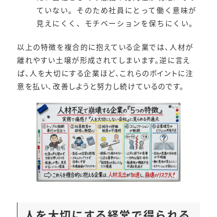
ていない。そのため社員にとって働く意味が
見えにくく、モチベーションを保ちにくい。
以上の特徴を複合的に抱えている企業では、人材が
離れやすい土壌が形成されてしまいます。逆に言え
ば、人を大切にする企業ほど、これらのポイントに注
意を払い、改善しようと努力し続けているのです。
人を大切にする経営で得られる