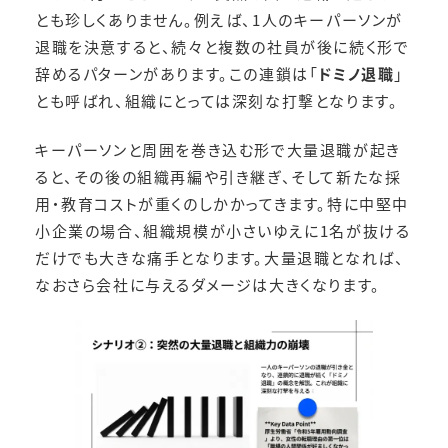
とも珍しくありません。例えば、1人のキーパーソンが
退職を決意すると、続々と複数の社員が後に続く形で
辞めるパターンがあります。この連鎖は「
ドミノ退職
」
とも呼ばれ、組織にとっては深刻な打撃となります。
キーパーソンと周囲を巻き込む形で大量退職が起き
ると、その後の組織再編や引き継ぎ、そして新たな採
用・教育コストが重くのしかかってきます。特に中堅中
小企業の場合、組織規模が小さいゆえに1名が抜ける
だけでも大きな痛手となります。大量退職となれば、
なおさら会社に与えるダメージは大きくなります。