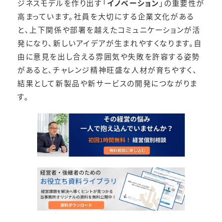
ジネスモデルを作り出す「
イノベーション
」の重要性が
高まっています。社員を大切にする企業文化がある
と、上下関係や部署を越えたコミュニケーションが活
発になり、新しいアイデアが生まれやすくなります。自
由に意見を出し合える雰囲気や失敗を許容する姿勢
があると、チャレンジ精神旺盛な人材が育ちやすく、
結果として新製品や新サービスの開発につながりま
す。