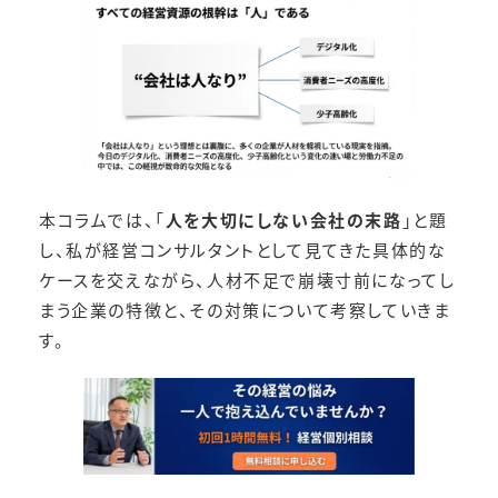
本コラムでは、「
人を大切にしない会社の末路
」と題
し、私が経営コンサルタントとして見てきた具体的な
ケースを交えながら、人材不足で崩壊寸前になってし
まう企業の特徴と、その対策について考察していきま
す。