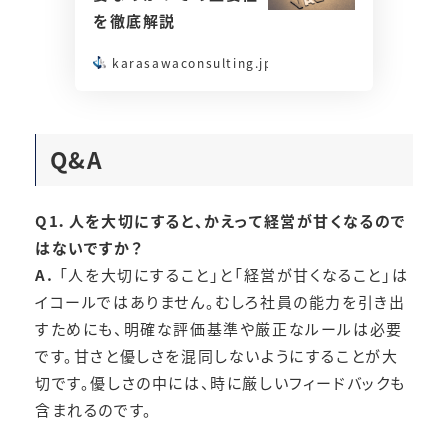
を徹底解説
karasawaconsulting.jp
Q&A
Q1．人を大切にすると、かえって経営が甘くなるので
はないですか？
A.
「人を大切にすること」と「経営が甘くなること」は
イコールではありません。むしろ社員の能力を引き出
すためにも、明確な評価基準や厳正なルールは必要
です。甘さと優しさを混同しないようにすることが大
切です。優しさの中には、時に厳しいフィードバックも
含まれるのです。