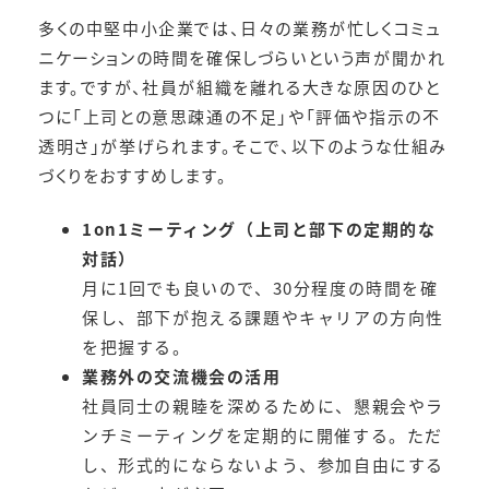
多くの中堅中小企業では、日々の業務が忙しくコミュ
ニケーションの時間を確保しづらいという声が聞かれ
ます。ですが、社員が組織を離れる大きな原因のひと
つに「上司との意思疎通の不足」や「評価や指示の不
透明さ」が挙げられます。そこで、以下のような仕組み
づくりをおすすめします。
1on1ミーティング（上司と部下の定期的な
対話）
月に1回でも良いので、30分程度の時間を確
保し、部下が抱える課題やキャリアの方向性
を把握する。
業務外の交流機会の活用
社員同士の親睦を深めるために、懇親会やラ
ンチミーティングを定期的に開催する。ただ
し、形式的にならないよう、参加自由にする