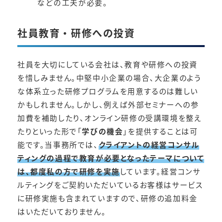
などの工夫が必要。
社員教育・研修への投資
社員を大切にしている会社は、教育や研修への投資
を惜しみません。中堅中小企業の場合、大企業のよう
な体系立った研修プログラムを用意するのは難しい
かもしれません。しかし、例えば外部セミナーへの参
加費を補助したり、オンライン研修の受講環境を整え
たりといった形で「
学びの機会
」を提供することは可
能です。当事務所では、
クライアントの経営コンサル
ティングの過程で教育が必要となったテーマについて
は、都度私の方で研修を実施
しています。経営コンサ
ルティングをご契約いただいているお客様はサービス
に研修実施も含まれていますので、研修の追加料金
はいただいておりません。