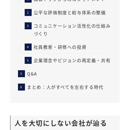
公平な評価制度と給与体系の整備
コミュニケーション活性化の仕組み
づくり
社員教育・研修への投資
企業理念やビジョンの再定義・共有
Q&A
まとめ：人がすべてを左右する時代
人を大切にしない会社が辿る