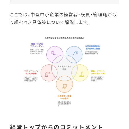
ここでは、中堅中小企業の経営者・役員・管理職が取
り組むべき具体策について解説します。
経営トップからのコミットメント