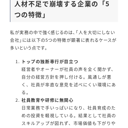
人材不足で崩壊する企業の「5
つの特徴」
私が実務の中で強く感じるのは、「人を大切にしない
会社」には以下の5つの特徴が顕著に表れるケースが
多いという点です。
トップの独断専行が目立つ
経営者やオーナーが社員の声を全く聞かず、
自分の経営方針を押し付ける。風通しが悪
く、社員が率直な意見を述べにくい環境にあ
る。
社員教育や研修に無関心
日常業務で手いっぱいになり、社員育成のた
めの投資を軽視している。結果として社員の
スキルアップが図れず、市場価値も下がりや