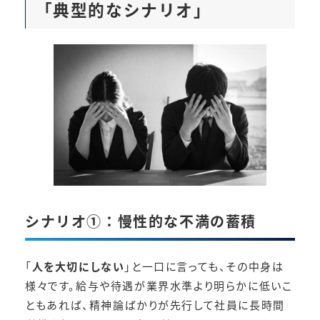
「典型的なシナリオ」
シナリオ①：慢性的な不満の蓄積
「
人を大切にしない
」と一口に言っても、その中身は
様々です。給与や待遇が業界水準より明らかに低いこ
ともあれば、精神論ばかりが先行して社員に長時間