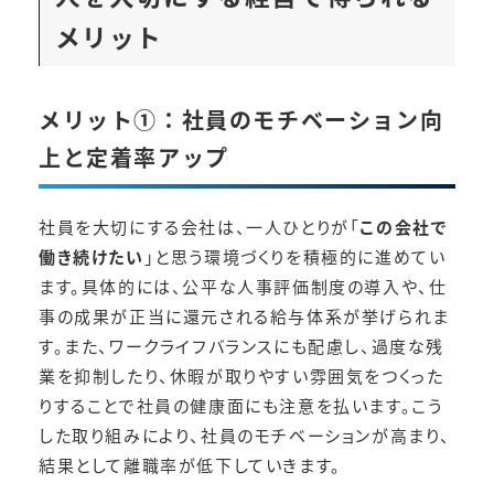
メリット
メリット①：社員のモチベーション向
上と定着率アップ
社員を大切にする会社は、一人ひとりが「
この会社で
働き続けたい
」と思う環境づくりを積極的に進めてい
ます。具体的には、公平な人事評価制度の導入や、仕
事の成果が正当に還元される給与体系が挙げられま
す。また、ワークライフバランスにも配慮し、過度な残
業を抑制したり、休暇が取りやすい雰囲気をつくった
りすることで社員の健康面にも注意を払います。こう
した取り組みにより、社員のモチベーションが高まり、
結果として離職率が低下していきます。