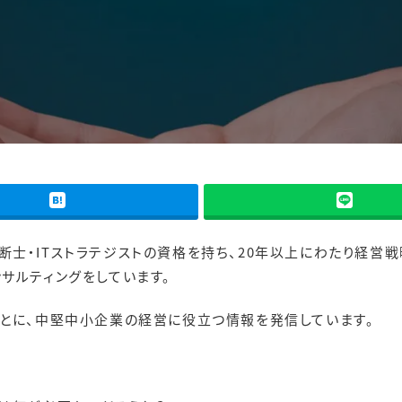
0
断士・ITストラテジストの資格を持ち、20年以上にわたり経営
サルティングをしています。
もとに、中堅中小企業の経営に役立つ情報を発信しています。