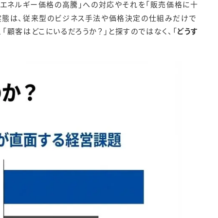
・エネルギー価格の高騰」への対応やそれを「販売価格に十
の実態は、従来型のビジネス手法や価格決定の仕組みだけで
「顧客はどこにいるだろうか？」と探すのではなく、「
どうす