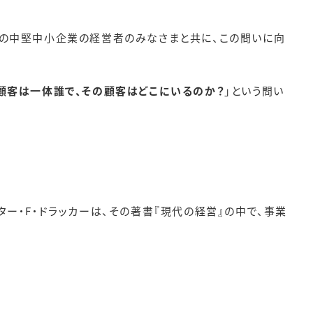
くの中堅中小企業の経営者のみなさまと共に、この問いに向
顧客は一体誰で、その顧客はどこにいるのか？
」という問い
ー・F・ドラッカーは、その著書『現代の経営』の中で、事業