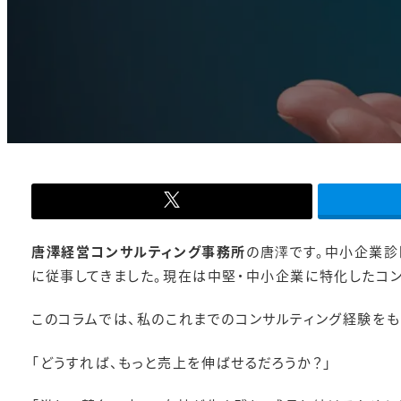
-
唐澤経営コンサルティング事務所
の唐澤です。中小企業診
に従事してきました。現在は中堅・中小企業に特化したコン
このコラムでは、私のこれまでのコンサルティング経験を
「どうすれば、もっと売上を伸ばせるだろうか？」