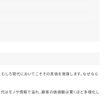
、むしろ現代においてこそその真価を発揮します。なぜなら
、現代はモノや情報で溢れ、顧客の価値観は驚くほど多様化し