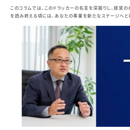
このコラムでは、このドラッカーの名言を深掘りし、経営の
を読み終える頃には、あなたの事業を新たなステージへと