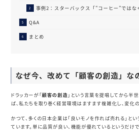
事例2：スターバックス「“コーヒー”ではな
Q&A
まとめ
なぜ今、改めて「顧客の創造」な
ドラッカーが「
顧客の創造
」という言葉を提唱してから半世
ば、私たちを取り巻く経営環境はますます複雑化し、変化の
かつて、多くの日本企業は「良いモノを作れば売れる」とい
ています。単に品質が良い、機能が優れているというだけで