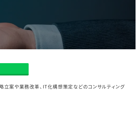
戦略立案や業務改革、IT化構想策定などのコンサルティング