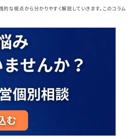
践的な視点から分かりやすく解説していきます。このコラム