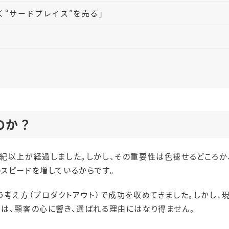
く“サードプレイス”を売る」
のか？
紀以上が経過しました。しかし、その重要性は色褪せるどころか
スピードを増しているからです。
う考え方（プロダクトアウト）で成功を収めてきました。しかし
は、顧客の心に響き、選ばれる理由にはなり得ません。