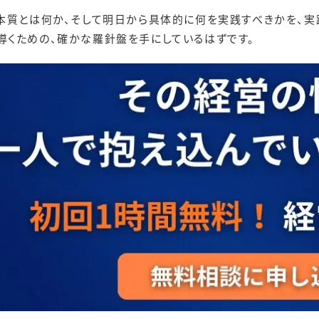
本質とは何か、そして明日から具体的に何を実践すべきかを、実
導くための、確かな羅針盤を手にしているはずです。