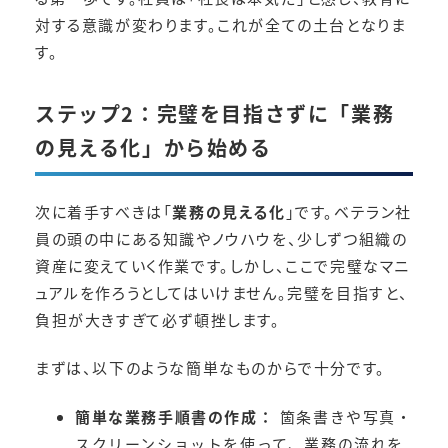
対する意識が変わります。これが全ての土台となりま
す。
ステップ2：完璧を目指さずに「業務
の見える化」から始める
次に着手すべきは「
業務の見える化
」です。ベテラン社
員の頭の中にある知識やノウハウを、少しずつ組織の
資産に変えていく作業です。しかし、ここで完璧なマニ
ュアルを作ろうとしてはいけません。完璧を目指すと、
負担が大きすぎて必ず頓挫します。
まずは、以下のような簡単なものからで十分です。
簡単な業務手順書の作成：
箇条書きや写真・
スクリーンショットを使って、業務の流れを