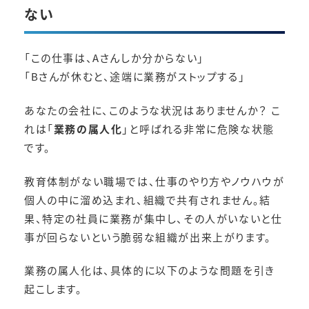
ない
「この仕事は、Aさんしか分からない」
「Bさんが休むと、途端に業務がストップする」
あなたの会社に、このような状況はありませんか？ こ
れは「
業務の属人化
」と呼ばれる非常に危険な状態
です。
教育体制がない職場では、仕事のやり方やノウハウが
個人の中に溜め込まれ、組織で共有されません。結
果、特定の社員に業務が集中し、その人がいないと仕
事が回らないという脆弱な組織が出来上がります。
業務の属人化は、具体的に以下のような問題を引き
起こします。