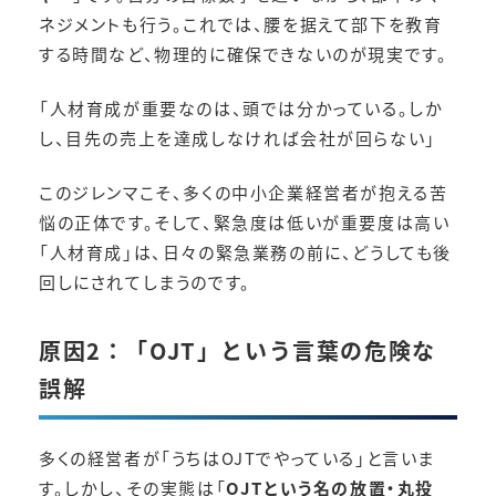
ネジメントも行う。これでは、腰を据えて部下を教育
する時間など、物理的に確保できないのが現実です。
「人材育成が重要なのは、頭では分かっている。しか
し、目先の売上を達成しなければ会社が回らない」
このジレンマこそ、多くの中小企業経営者が抱える苦
悩の正体です。そして、緊急度は低いが重要度は高い
「人材育成」は、日々の緊急業務の前に、どうしても後
回しにされてしまうのです。
原因2：「OJT」という言葉の危険な
誤解
多くの経営者が「うちはOJTでやっている」と言いま
す。しかし、その実態は「
OJTという名の放置・丸投