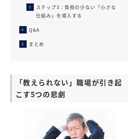
ステップ3：負担の少ない「小さな
仕組み」を導入する
Q&A
まとめ
「教えられない」職場が引き起
こす5つの悲劇