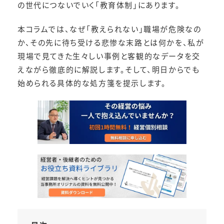
の世代につないでいく「教育体制」にあります。
本コラムでは、なぜ「教えられない」職場が危険なの
か、その先に待ち受ける悲惨な末路とは何かを、私が
現場で見てきた生々しい事例と客観的なデータを交
えながら徹底的に解説します。そして、明日からでも
始められる具体的な処方箋を提示します。