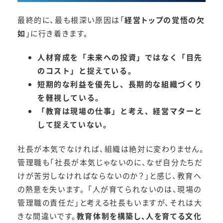
最終的に、最も根深い原因は「
経営トップの覚悟の欠
如
」に行き着きます。
人材育成を「未来への投資」ではなく「目先
のコスト」と捉えている。
短期的な利益を優先し、長期的な組織づくり
を軽視している。
「教育は現場の仕事」と考え、経営マターと
して捉えていない。
社長が本気でなければ、組織は絶対に変わりません。
管理職も「社長が本気じゃないのに、なぜ自分たちだ
けが苦労しなければならないのか？」と感じ、教育へ
の熱意を失います。 「人が育てられないのは、現場の
管理職の責任だ」と考える社長もいますが、それは大
きな間違いです。
教育体制を構築し、人を育てる文化