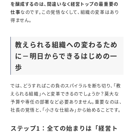
を醸成するのは、間違いなく経営トップの最重要の
仕事
なのです。この覚悟なくして、組織の変革はあり
得ません。
教えられる組織への変わるため
に－明日からできるはじめの一
歩
では、どうすればこの負のスパイラルを断ち切り、「教
えられる組織」へと変革できるのでしょうか？莫大な
予算や専任の部署など必要ありません。重要なのは、
社長の覚悟と、「小さな仕組み」から始めることです。
ステップ1：全ての始まりは「経営ト