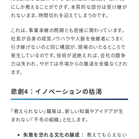
にしか教えることができず、本質的な部分は受け継が
れないまま、時間切れを迎えてしまうのです。
これは、事業承継の問題とも密接に関わっています。
社長が自身の経営ノウハウや人脈を後継者にうまく
引き継げないのと同じ構図が、現場のいたるところで
発生しているのです。技術が途絶えれば、会社の競争
力は失われ、やがては市場からの撤退を余儀なくされ
ます。
悲劇4：イノベーションの枯渇
「教えられない」職場は、新しい知識やアイデアが生
まれない「不毛の組織」と化します。
失敗を恐れる文化の醸成：
教えてもらえない