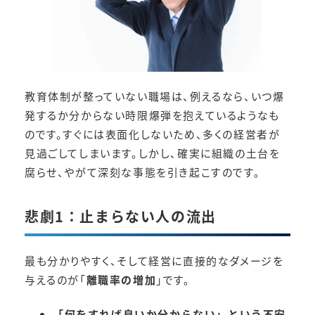
教育体制が整っていない職場は、例えるなら、いつ爆
発するか分からない時限爆弾を抱えているようなも
のです。すぐには表面化しないため、多くの経営者が
見過ごしてしまいます。しかし、確実に組織の土台を
腐らせ、やがて深刻な事態を引き起こすのです。
悲劇1：止まらない人の流出
最も分かりやすく、そして経営に直接的なダメージを
与えるのが「
離職率の増加
」です。
「何をすれば良いか分からない」という不安