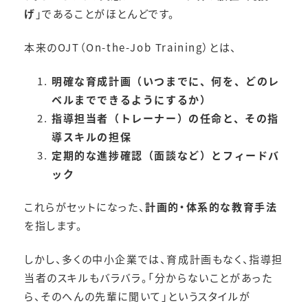
げ
」であることがほとんどです。
本来のOJT（On-the-Job Training）とは、
明確な育成計画（いつまでに、何を、どのレ
ベルまでできるようにするか）
指導担当者（トレーナー）の任命と、その指
導スキルの担保
定期的な進捗確認（面談など）とフィードバ
ック
これらがセットになった、
計画的・体系的な教育手法
を指します。
しかし、多くの中小企業では、育成計画もなく、指導担
当者のスキルもバラバラ。「分からないことがあった
ら、そのへんの先輩に聞いて」というスタイルが