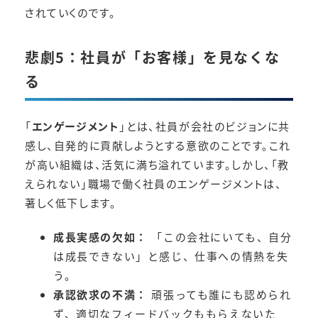
されていくのです。
悲劇5：社員が「お客様」を見なくな
る
「
エンゲージメント
」とは、社員が会社のビジョンに共
感し、自発的に貢献しようとする意欲のことです。これ
が高い組織は、活気に満ち溢れています。しかし、「教
えられない」職場で働く社員のエンゲージメントは、
著しく低下します。
成長実感の欠如：
「この会社にいても、自分
は成長できない」と感じ、仕事への情熱を失
う。
承認欲求の不満：
頑張っても誰にも認められ
ず、適切なフィードバックももらえないた