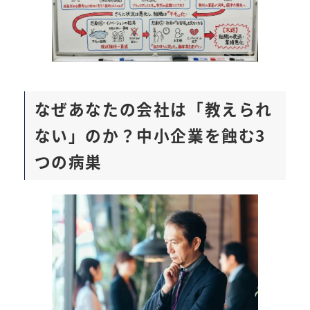
なぜあなたの会社は「教えられ
ない」のか？中小企業を蝕む3
つの病巣