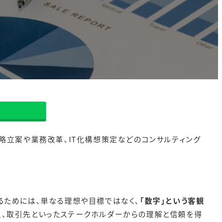
戦略立案や業務改革、IT化構想策定などのコンサルティング
るためには、単なる理想や目標ではなく、
「数字」という客観
員、取引先といったステークホルダーからの理解と信頼を得