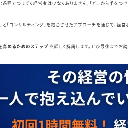
む過程でつまずく経営者は少なくありません。「どこから手をつ
」と「コンサルティング」を融合させたアプローチを通じて、経
を高めるためのステップ
を詳しく解説します。ぜひ最後までお読