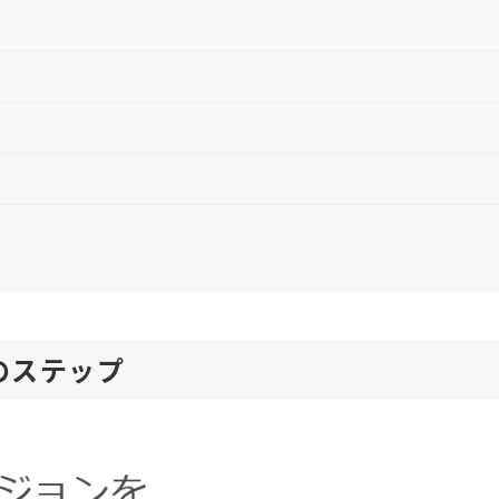
のステップ