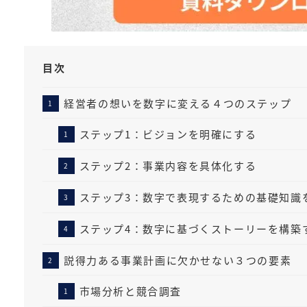
目次
経営者の想いを数字に変える４つのステップ
ステップ1：ビジョンを明確にする
ステップ2：事業内容を具体化する
ステップ3：数字で表現するための基礎知識
ステップ4：数字に基づくストーリーを構築
説得力ある事業計画に欠かせない３つの要素
市場分析と競合調査