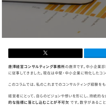
-
唐澤経営コンサルティング事務所
の唐澤です。中小企業診
に従事してきました。現在は中堅・中小企業に特化したコン
このコラムでは、私のこれまでのコンサルティング経験を
経営者にとって、自らのビジョンや想いを形にし、持続的な
的な指標に落とし込むことが不可欠
です。数字があるこ