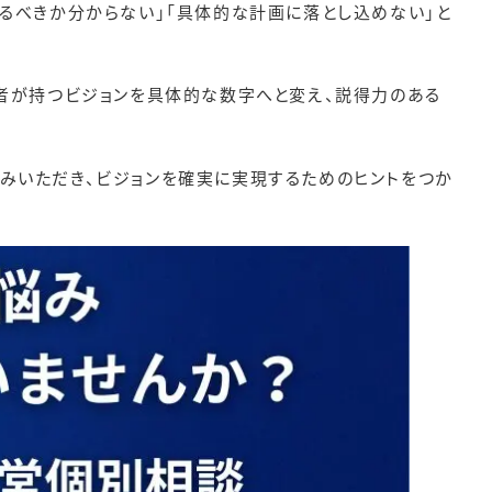
けるべきか分からない」「具体的な計画に落とし込めない」と
営者が持つビジョンを具体的な数字へと変え、説得力のある
みいただき、ビジョンを確実に実現するためのヒントをつか