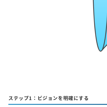
ステップ1：ビジョンを明確にする