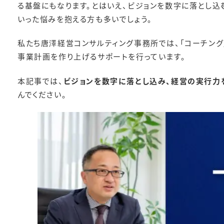
る基盤にもなります。とはいえ、ビジョンを数字に落とし込
いった悩みを抱える方も多いでしょう。
私たち唐澤経営コンサルティング事務所では、「コーチング
事業計画を作り上げるサポートを行っています。
本記事では、
ビジョンを数字に落とし込み、経営の実行力
んでください。