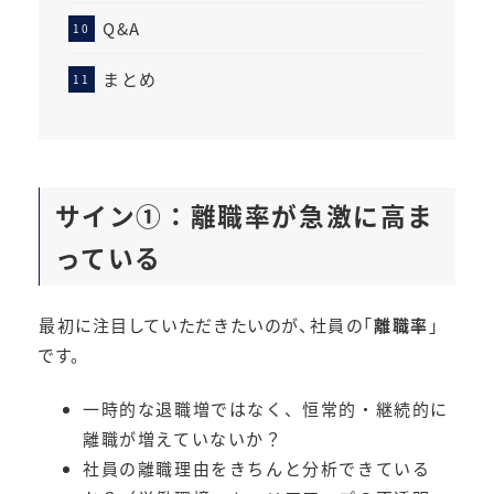
Q&A
まとめ
サイン①：離職率が急激に高ま
っている
最初に注目していただきたいのが、社員の「
離職率
」
です。
一時的な退職増ではなく、恒常的・継続的に
離職が増えていないか？
社員の離職理由をきちんと分析できている