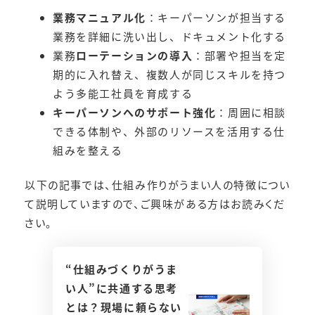
業務マニュアル化
：キーパーソンが担当する
業務を詳細に洗い出し、ドキュメント化する
業務
ローテーションの導入
：部署や担当を定
期的に入れ替え、複数人が同じスキルを持つ
よう多能工社員を育成する
キーパーソンへのサポート強化
：周囲に相談
できる体制や、外部のリソースを活用する仕
組みを整える
以下の記事では、仕組み作りがうまい人の特徴につい
て説明していますので、ご興味がある方はお読みくだ
さい。
“仕組みづくりがうま
い人”に共通する思考
とは？現場に頼らない