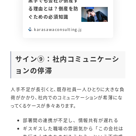
黒字でも会社が倒産す
る理由とは？倒産を防
ぐための必須知識
karasawaconsulting.jp
サイン⑨：
社内コミュニケーシ
ョンの停滞
人手不足が長引くと、既存社員一人ひとりに大きな負
荷がかかり、社内でのコミュニケーションが希薄にな
ってくるケースが多々あります。
部署間の連携が不足し、情報共有が遅れる
ギスギスした職場の雰囲気から「この会社は