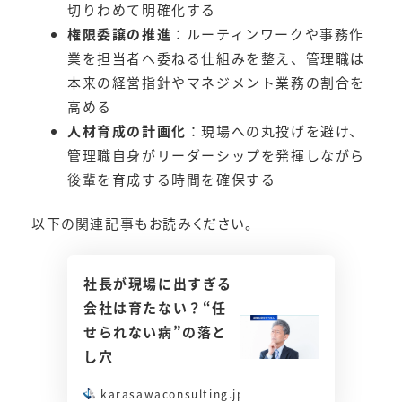
切りわめて明確化する
権限委譲の推進
：ルーティンワークや事務作
業を担当者へ委ねる仕組みを整え、管理職は
本来の経営指針やマネジメント業務の割合を
高める
人材育成の計画化
：現場への丸投げを避け、
管理職自身がリーダーシップを発揮しながら
後輩を育成する時間を確保する
以下の関連記事もお読みください。
社長が現場に出すぎる
会社は育たない？“任
せられない病”の落と
し穴
karasawaconsulting.jp