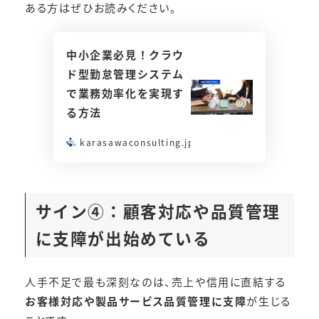
ある方はぜひお読みください。
中小企業必見！クラウ
ド型勤怠管理システム
で業務効率化を実現す
る方法
karasawaconsulting.jp
サイン④：
顧客対応や品質管理
に支障が出始めている
人手不足で最も深刻なのは、売上や信用に直結する
お客様対応や製品サービス品質管理に支障
が生じる