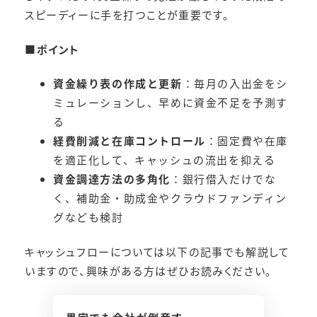
スピーディーに手を打つことが重要です。
■
ポイント
資金繰り表の作成と更新
：毎月の入出金をシ
ミュレーションし、早めに資金不足を予測す
る
経費削減と在庫コントロール
：固定費や在庫
を適正化して、キャッシュの流出を抑える
資金調達方法の多角化
：銀行借入だけでな
く、補助金・助成金やクラウドファンディン
グなども検討
キャッシュフローについては以下の記事でも解説して
いますので、興味がある方はぜひお読みください。