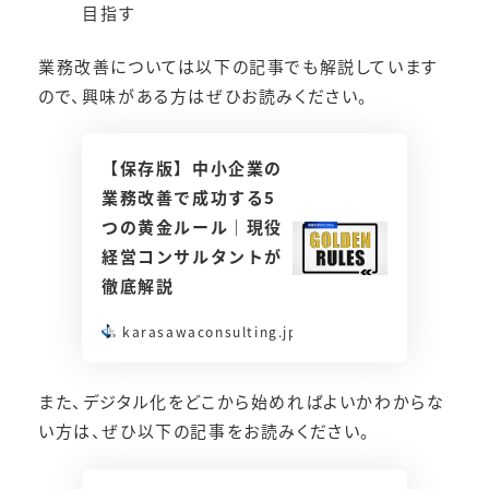
目指す
業務改善については以下の記事でも解説しています
ので、興味がある方はぜひお読みください。
【保存版】中小企業の
業務改善で成功する5
つの黄金ルール｜現役
経営コンサルタントが
徹底解説
karasawaconsulting.jp
また、デジタル化をどこから始めればよいかわからな
い方は、ぜひ以下の記事をお読みください。