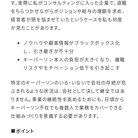
す。実際に私がコンサルティングに入った企業で、退職
をちらつかせながらポジションや給与の増額を求め、
経営者が頭を悩ませていたというケースを私も何度
か見たことがあります。
ノウハウや顧客情報がブラックボックス化
し、引き継ぎが不十分
キーパーソン本人の負担が大きくなり、離職
リスクやモチベーション低下を引き起こす
特定のキーパーソンのいる・いないで会社の存続が危
ぶまれるような状況は、会社として決して健全ではあ
りません。事業の継続性を高めるためにも、日頃から
キーパーソン不在でも複数人で業務をカバーできる
仕組みづくりを意識する必要があります。
■
ポイント