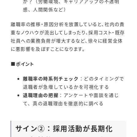
か？（労働環境、キャリアアップの不透明
感、人間関係など）
離職率の推移・原因分析を放置していると、社内の貴
重なノウハウが流出してしまったり、採用コスト・既存
社員への業務負荷が増大するなど、徐々に経営全体
に悪影響を及ぼすことになります。
■ポイント
離職率の時系列チェック
：どのタイミングで
退職者が急増しているかを可視化する
退職理由の把握
：アンケートや面談を通じ
て、真の退職理由を徹底的に調べる
サイン②：採用活動が長期化