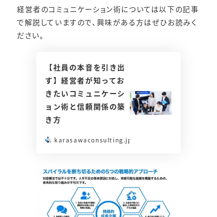
経営者のコミュニケーション術については以下の記事
で解説していますので、興味がある方はぜひお読みく
ださい。
【社員の本音を引き出
す】経営者が知ってお
きたいコミュニケーシ
ョン術と信頼関係の築
き方
karasawaconsulting.jp