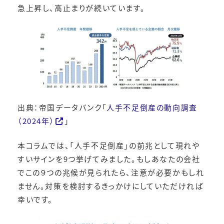
急上昇し、高止まりが続いています。
出典：帝国データバンク「
人手不足倒産の動向調査
（2024年）
」
本コラムでは、「人手不足倒産」の前兆として現れや
すいサインを9つ挙げてみました。もしあなたの会社
でこの９つの兆候が見られたら、注意が必要かもしれ
ません。対策を検討するきっかけにしていただければ
幸いです。