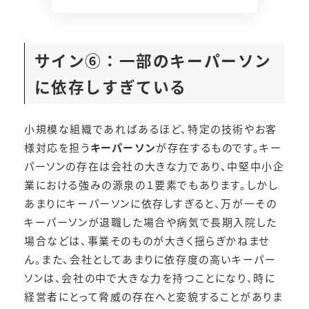
サイン⑥：
一部のキーパーソン
に依存しすぎている
小規模な組織であればあるほど、特定の技術やお客
様対応を担う
キーパーソン
が存在するものです。キー
パーソンの存在は会社の大きな力であり、中堅中小企
業における強みの源泉の１要素でもあります。しかし
あまりにキーパーソンに依存しすぎると、万が一その
キーパーソンが退職した場合や病気で長期入院した
場合などは、事業そのものが大きく揺らぎかねませ
ん。また、会社としてあまりに依存度の高いキーパー
ソンは、会社の中で大きな力を持つことになり、時に
経営者にとって脅威の存在へと変貌することがありま