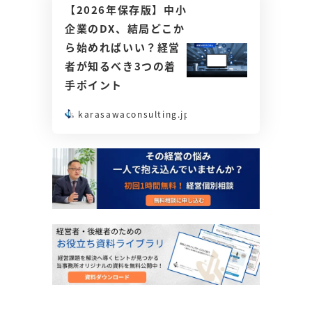
【2026年保存版】中小
企業のDX、結局どこか
ら始めればいい？経営
者が知るべき3つの着
手ポイント
karasawaconsulting.jp