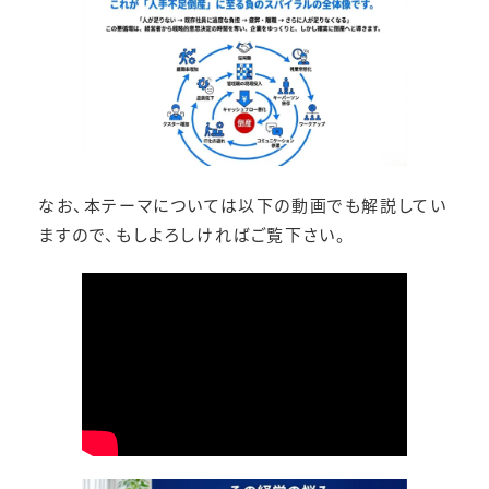
なお、本テーマについては以下の動画でも解説してい
ますので、もしよろしければご覧下さい。