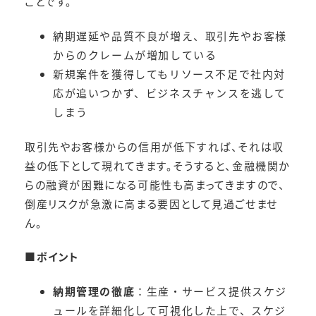
ことです。
納期遅延や品質不良が増え、取引先やお客様
からのクレームが増加している
新規案件を獲得してもリソース不足で社内対
応が追いつかず、ビジネスチャンスを逃して
しまう
取引先やお客様からの信用が低下すれば、それは収
益の低下として現れてきます。そうすると、金融機関か
らの融資が困難になる可能性も高まってきますので、
倒産リスクが急激に高まる要因として見過ごせませ
ん。
■ポイント
納期管理の徹底
：生産・サービス提供スケジ
ュールを詳細化して可視化した上で、スケジ