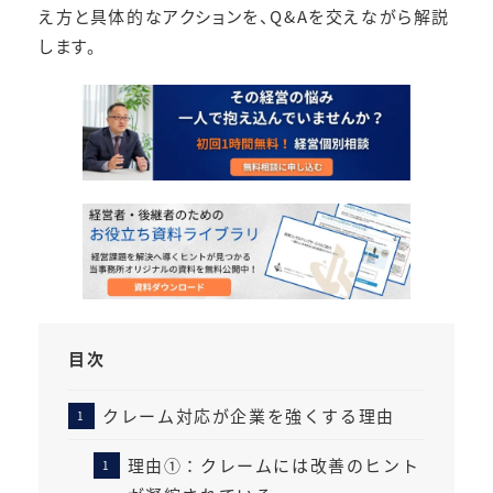
え方と具体的なアクションを、Q&Aを交えながら解説
します。
目次
クレーム対応が企業を強くする理由
理由①：クレームには改善のヒント