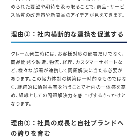
められた要望や期待を汲み取ることで、商品・サービ
ス品質の改善策や新商品のアイデアが見えてきます。
理由②：社内横断的な連携を促進する
クレーム発生時には、お客様対応の部署だけでなく、
商品開発や製造、物流、経理、カスタマーサポートな
ど、様々な部署が連携して問題解決に当たる必要が
あります。この協力体制の構築は一時的なものではな
く、継続的に情報共有を行うことで社内の一体感を高
め、組織としての問題解決力を底上げするきっかけと
なります。
理由③：社員の成長と自社ブランドへ
の誇りを育む