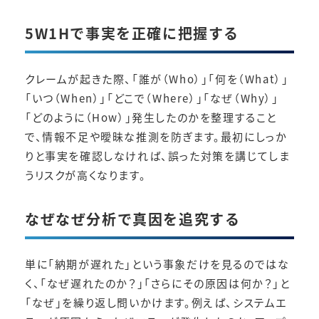
5W1Hで事実を正確に把握する
クレームが起きた際、「誰が（Who）」「何を（What）」
「いつ（When）」「どこで（Where）」「なぜ（Why）」
「どのように（How）」発生したのかを整理すること
で、情報不足や曖昧な推測を防ぎます。最初にしっか
りと事実を確認しなければ、誤った対策を講じてしま
うリスクが高くなります。
なぜなぜ分析で真因を追究する
単に「納期が遅れた」という事象だけを見るのではな
く、「なぜ遅れたのか？」「さらにその原因は何か？」と
「なぜ」を繰り返し問いかけます。例えば、システムエ