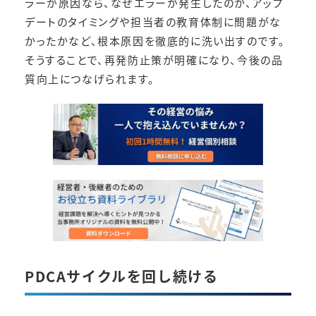
ラーが原因なら、なぜエラーが発生したのか、アップ
デートのタイミングや担当者の教育体制に問題がな
かったかなど、根本原因を徹底的に洗い出すのです。
そうすることで、再発防止策が明確になり、今後の品
質向上につなげられます。
PDCAサイクルを回し続ける