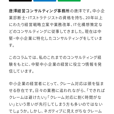
唐澤経営コンサルティング事務所
の唐澤です。中小企
業診断士・ITストラテジストの資格を持ち、20年以上
にわたり経営戦略立案や業務改革、IT化構想策定な
どのコンサルティングに従事してきました。現在は中
堅・中小企業に特化したコンサルティングをしていま
す。
このコラムでは、私のこれまでのコンサルティング経
験をもとに、中堅中小企業の経営に役立つ情報を発
信しています。
中小企業の経営者にとって、クレーム対応は頭を悩ま
せる存在です。日々の業務に追われながら、「できれば
クレームは避けたい」「クレーム対応に割く時間がな
い」という思いが先行してしまう方も多いのではない
でしょうか。しかし、ネガティブに見えがちなクレーム