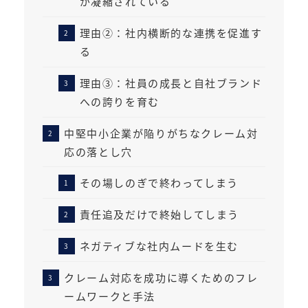
が凝縮されている
理由②：社内横断的な連携を促進す
る
理由③：社員の成長と自社ブランド
への誇りを育む
中堅中小企業が陥りがちなクレーム対
応の落とし穴
その場しのぎで終わってしまう
責任追及だけで終始してしまう
ネガティブな社内ムードを生む
クレーム対応を成功に導くためのフレ
ームワークと手法