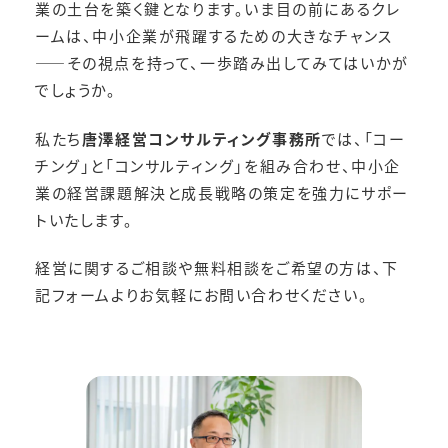
業の土台を築く鍵となります。いま目の前にあるクレ
ームは、中小企業が飛躍するための大きなチャンス
――その視点を持って、一歩踏み出してみてはいかが
でしょうか。
私たち
唐澤経営コンサルティング事務所
では、「コー
チング」と「コンサルティング」を組み合わせ、中小企
業の経営課題解決と成長戦略の策定を強力にサポー
トいたします。
経営に関するご相談や無料相談をご希望の方は、下
記フォームよりお気軽にお問い合わせください。