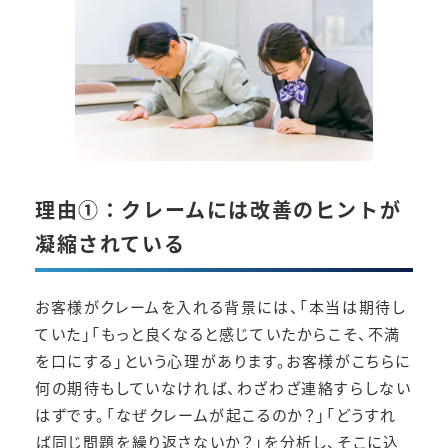
理由①：クレームには改善のヒントが
凝縮されている
お客様がクレームを入れる背景には、「本当は期待し
ていた」「もっと良くなると感じていたからこそ、不満
を口にする」という心理があります。お客様がこちらに
何の期待もしていなければ、わざわざ連絡すらしない
はずです。「なぜクレームが起こるのか？」「どうすれ
ば同じ問題を繰り返さないか？」を分析し、そこに込