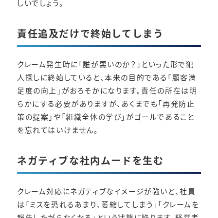
しいでしょう。
責任追及だけで終始してしまう
クレーム発生時に「誰が悪いのか？」といった形で犯
人探しに終始していると、本来の目的である「顧客満
足度の向上」がおろそかになります。責任の所在は明
らかにする必要がありますが、あくまでも「再発防止
策の提案」や「組織全体の学び」がゴールであること
を忘れてはいけません。
ネガティブな社内ムードを生む
クレーム対応にネガティブなイメージが強いと、社員
は「ミスを恐れるあまり、萎縮してしまう」「クレームを
報告したがらなくなる」という状態に陥ります。経営者