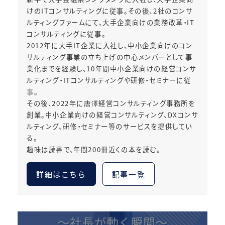
けのITコンサルティングに従事。その後、2社のコンサ
ルティングファームにて、大手企業向けの業務改革・IT
コンサルティングに従事。
2012年に大手IT企業に入社し、中小企業向けのコン
サルティング事業の立ち上げの中心メンバーとして事
業化までを経験し、10年間中小企業向けの経営コンサ
ルティング・ITコンサルティングや研修・セミナーに従
事。
その後、2022年に唐澤経営コンサルティング事務所を
創業。中小企業向けの経営コンサルティング、DXコンサ
ルティング、研修・セミナー等のサービスを提供してい
る。
趣味は読書で、年間200冊近くの本を読む。
詳細はこちら
記事一覧