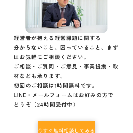
経営者が抱える経営課題に関する
分からないこと、困っていること、まず
はお気軽にご相談ください。
ご相談・ご質問・ご意見・事業提携・取
材なども承ります。
初回のご相談は1時間無料です。
LINE・メールフォームはお好みの方で
どうぞ（24時間受付中）
今すぐ無料相談してみる