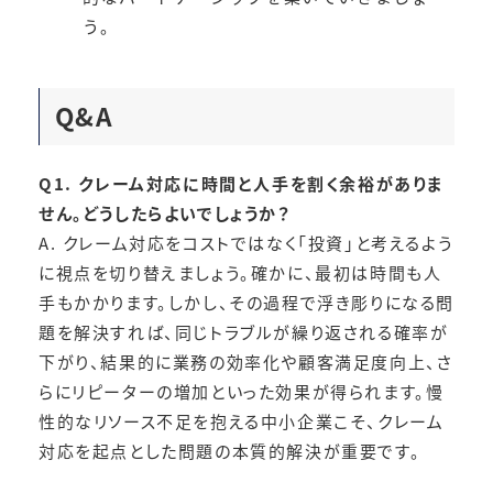
う。
Q&A
Q1. クレーム対応に時間と人手を割く余裕がありま
せん。どうしたらよいでしょうか？
A. クレーム対応をコストではなく「投資」と考えるよう
に視点を切り替えましょう。確かに、最初は時間も人
手もかかります。しかし、その過程で浮き彫りになる問
題を解決すれば、同じトラブルが繰り返される確率が
下がり、結果的に業務の効率化や顧客満足度向上、さ
らにリピーターの増加といった効果が得られます。慢
性的なリソース不足を抱える中小企業こそ、クレーム
対応を起点とした問題の本質的解決が重要です。