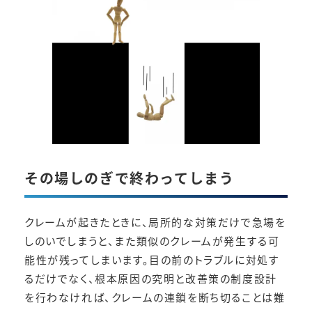
その場しのぎで終わってしまう
クレームが起きたときに、局所的な対策だけで急場を
しのいでしまうと、また類似のクレームが発生する可
能性が残ってしまいます。目の前のトラブルに対処す
るだけでなく、根本原因の究明と改善策の制度設計
を行わなければ、クレームの連鎖を断ち切ることは難