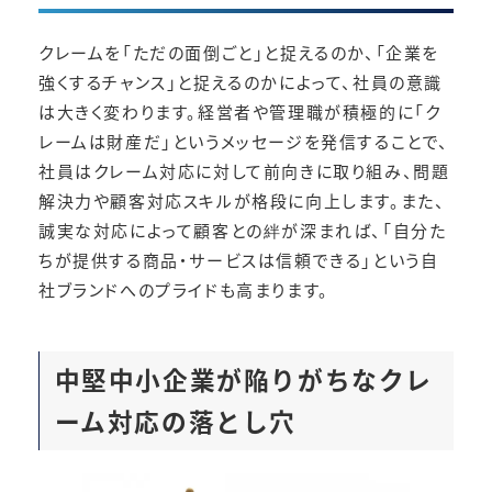
クレームを「ただの面倒ごと」と捉えるのか、「企業を
強くするチャンス」と捉えるのかによって、社員の意識
は大きく変わります。経営者や管理職が積極的に「ク
レームは財産だ」というメッセージを発信することで、
社員はクレーム対応に対して前向きに取り組み、問題
解決力や顧客対応スキルが格段に向上します。また、
誠実な対応によって顧客との絆が深まれば、「自分た
ちが提供する商品・サービスは信頼できる」という自
社ブランドへのプライドも高まります。
中堅中小企業が陥りがちなクレ
ーム対応の落とし穴