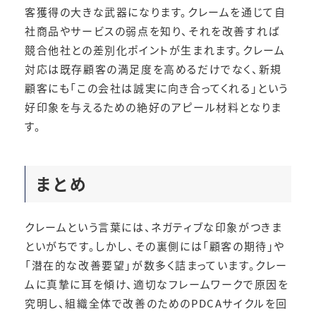
客獲得の大きな武器になります。クレームを通じて自
社商品やサービスの弱点を知り、それを改善すれば
競合他社との差別化ポイントが生まれます。クレーム
対応は既存顧客の満足度を高めるだけでなく、新規
顧客にも「この会社は誠実に向き合ってくれる」という
好印象を与えるための絶好のアピール材料となりま
す。
まとめ
クレームという言葉には、ネガティブな印象がつきま
といがちです。しかし、その裏側には「顧客の期待」や
「潜在的な改善要望」が数多く詰まっています。クレー
ムに真摯に耳を傾け、適切なフレームワークで原因を
究明し、組織全体で改善のためのPDCAサイクルを回