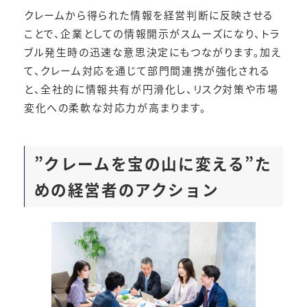
クレームから得られた情報を経営判断に反映させる
ことで、企業としての情報開示がスムーズになり、トラ
ブル発生時の迅速な意思決定にもつながります。加え
て、クレーム対応を通じて部門間連携が強化される
と、全社的に情報共有が円滑化し、リスク対策や市場
変化への柔軟な対応力が高まります。
”クレームを宝の山に変える”た
めの経営者のアクション