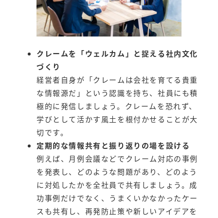
クレームを「ウェルカム」と捉える社内文化
づくり
経営者自身が「クレームは会社を育てる貴重
な情報源だ」という認識を持ち、社員にも積
極的に発信しましょう。クレームを恐れず、
学びとして活かす風土を根付かせることが大
切です。
定期的な情報共有と振り返りの場を設ける
例えば、月例会議などでクレーム対応の事例
を発表し、どのような問題があり、どのよう
に対処したかを全社員で共有しましょう。成
功事例だけでなく、うまくいかなかったケー
スも共有し、再発防止策や新しいアイデアを