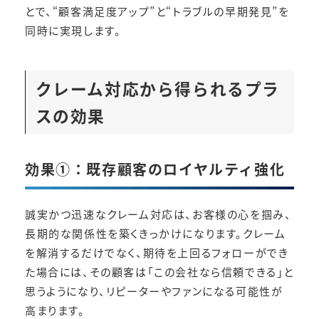
とで、“顧客満足度アップ”と“トラブルの早期発見”を
同時に実現します。
クレーム対応から得られるプラ
スの効果
効果①：既存顧客のロイヤルティ強化
誠実かつ迅速なクレーム対応は、お客様の心を掴み、
長期的な関係性を築くきっかけになります。クレーム
を解消するだけでなく、期待を上回るフォローができ
た場合には、その顧客は「この会社なら信頼できる」と
思うようになり、リピーターやファンになる可能性が
高まります。