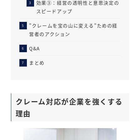
効果③：経営の透明性と意思決定の
スピードアップ
”クレームを宝の山に変える”ための経
営者のアクション
Q&A
まとめ
クレーム対応が企業を強くする
理由