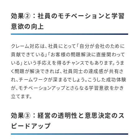
効果②：社員のモチベーションと学習
意欲の向上
クレーム対応は、社員にとって「自分が会社のために
貢献できている」「お客様の問題解決に直接関わって
いる」という手応えを得るチャンスでもあります。うま
く問題が解決できれば、社員同士の達成感が共有さ
れ、チームワークが深まるでしょう。こうした成功体験
が、モチベーションアップとさらなる学習意欲をかき
立てます。
効果③：経営の透明性と意思決定のス
ピードアップ