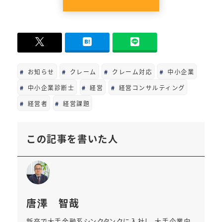
-
0
お知らせ
クレーム
クレーム対応
中小企業
中小企業診断士
経営
経営コンサルティング
経営者
経営課題
この記事を書いた人
唐澤 智哉
新卒で大手金融系シンクタンクに入社し、大手企業向