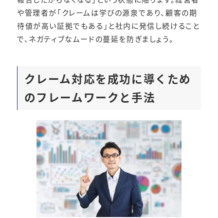
や管理者が「クレームは学びの源泉であり、顧客の期
待値が高い証拠でもある」と社内に発信し続けること
で、ネガティブなムードの蔓延を防ぎましょう。
クレーム対応を成功に導くため
のフレームワークと手法